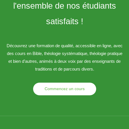
l'ensemble de nos étudiants
satisfaits !
Découvrez une formation de qualité, accessible en ligne, avec
des cours en Bible, théologie systématique, théologie pratique
et bien d’autres, animés à deux voix par des enseignants de
traditions et de parcours divers.
Commencez un cours