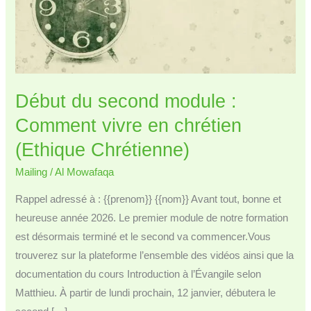
Début du second module :
Comment vivre en chrétien
(Ethique Chrétienne)
Mailing
/
Al Mowafaqa
Rappel adressé à : {{prenom}} {{nom}} Avant tout, bonne et
heureuse année 2026. Le premier module de notre formation
est désormais terminé et le second va commencer.Vous
trouverez sur la plateforme l’ensemble des vidéos ainsi que la
documentation du cours Introduction à l’Évangile selon
Matthieu. À partir de lundi prochain, 12 janvier, débutera le