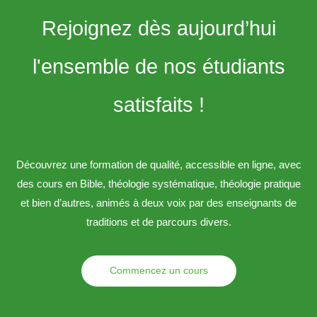
Rejoignez dès aujourd’hui
l'ensemble de nos étudiants
satisfaits !
Découvrez une formation de qualité, accessible en ligne, avec
des cours en Bible, théologie systématique, théologie pratique
et bien d’autres, animés à deux voix par des enseignants de
traditions et de parcours divers.
Commencez un cours