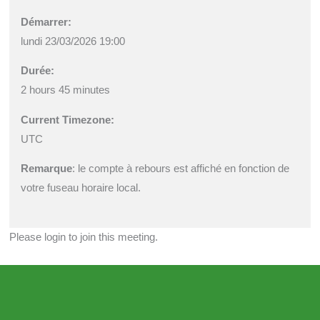
Démarrer:
lundi 23/03/2026 19:00
Durée:
2 hours 45 minutes
Current Timezone:
UTC
Remarque
: le compte à rebours est affiché en fonction de
votre fuseau horaire local.
Please login to join this meeting.