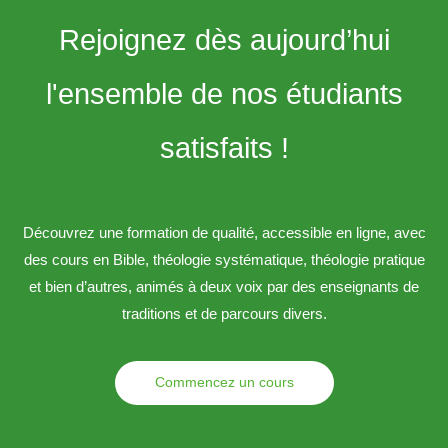
Rejoignez dès aujourd’hui
l'ensemble de nos étudiants
satisfaits !
Découvrez une formation de qualité, accessible en ligne, avec
des cours en Bible, théologie systématique, théologie pratique
et bien d’autres, animés à deux voix par des enseignants de
traditions et de parcours divers.
Commencez un cours