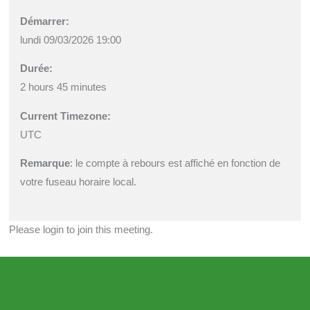
Démarrer:
lundi 09/03/2026 19:00
Durée:
2 hours 45 minutes
Current Timezone:
UTC
Remarque
: le compte à rebours est affiché en fonction de
votre fuseau horaire local.
Please login to join this meeting.