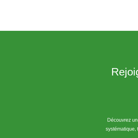
Rejoi
Découvrez une 
systématique, 