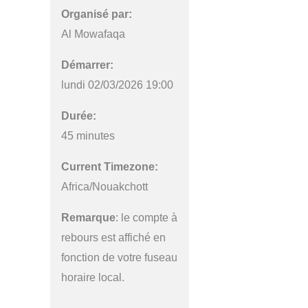
Organisé par:
Al Mowafaqa
Démarrer:
lundi 02/03/2026 19:00
Durée:
45 minutes
Current Timezone:
Africa/Nouakchott
Remarque
: le compte à
rebours est affiché en
fonction de votre fuseau
horaire local.