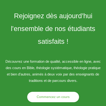
Rejoignez dès aujourd’hui
l'ensemble de nos étudiants
satisfaits !
Découvrez une formation de qualité, accessible en ligne, avec
des cours en Bible, théologie systématique, théologie pratique
et bien d’autres, animés à deux voix par des enseignants de
traditions et de parcours divers.
Commencez un cours