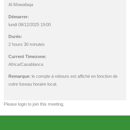
Al Mowafaqa
Démarrer:
lundi 08/12/2025 19:00
Durée:
2 hours 30 minutes
Current Timezone:
Africa/Casablanca
Remarque
: le compte à rebours est affiché en fonction de
votre fuseau horaire local.
Please login to join this meeting.