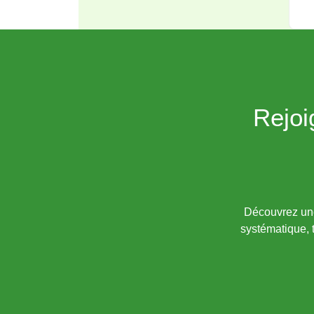
Rejoi
Découvrez une 
systématique, 