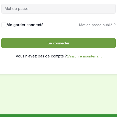
Me garder connecté
Mot de passe oublié ?
Se connecter
Vous n’avez pas de compte ?
S’inscrire maintenant