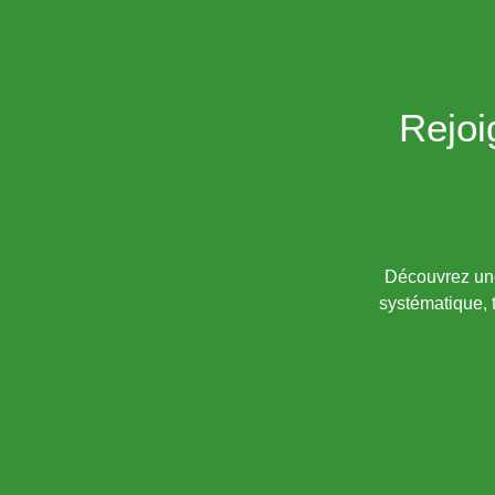
Rejoi
Découvrez une 
systématique, 