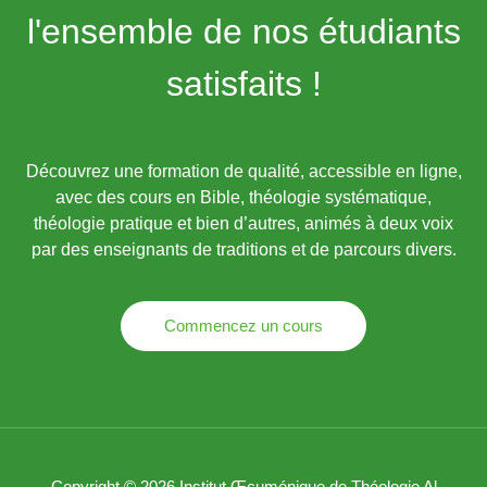
l'ensemble de nos étudiants
satisfaits !
Découvrez une formation de qualité, accessible en ligne,
avec des cours en Bible, théologie systématique,
théologie pratique et bien d’autres, animés à deux voix
par des enseignants de traditions et de parcours divers.
Commencez un cours
Copyright © 2026 Institut Œcuménique de Théologie Al