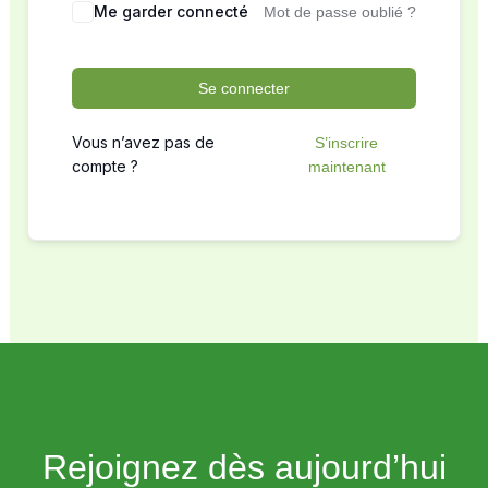
Me garder connecté
Mot de passe oublié ?
Se connecter
Vous n’avez pas de
S’inscrire
compte ?
maintenant
Rejoignez dès aujourd’hui