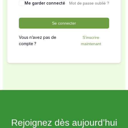
Me garder connecté
Mot de passe oublié ?
Se connecter
Vous n’avez pas de
S’inscrire
compte ?
maintenant
Rejoignez dès aujourd’hui