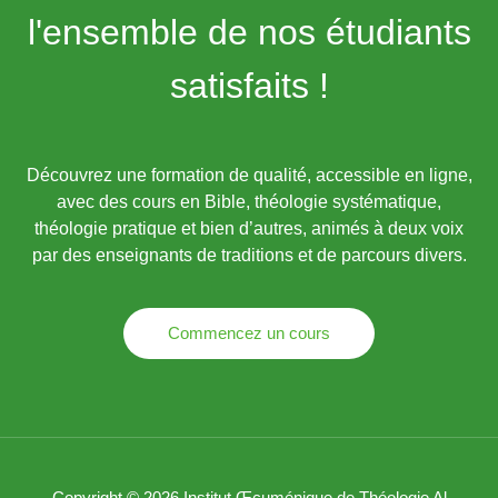
l'ensemble de nos étudiants
satisfaits !
Découvrez une formation de qualité, accessible en ligne,
avec des cours en Bible, théologie systématique,
théologie pratique et bien d’autres, animés à deux voix
par des enseignants de traditions et de parcours divers.
Commencez un cours
Copyright © 2026 Institut Œcuménique de Théologie Al