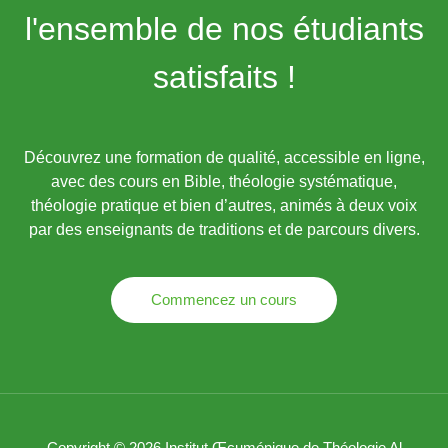
l'ensemble de nos étudiants
satisfaits !
Découvrez une formation de qualité, accessible en ligne,
avec des cours en Bible, théologie systématique,
théologie pratique et bien d’autres, animés à deux voix
par des enseignants de traditions et de parcours divers.
Commencez un cours
Copyright © 2026 Institut Œcuménique de Théologie Al