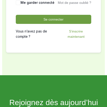
Me garder connecté
Mot de passe oublié ?
Se connecter
Vous n’avez pas de
S’inscrire
compte ?
maintenant
Rejoignez dès aujourd’hui